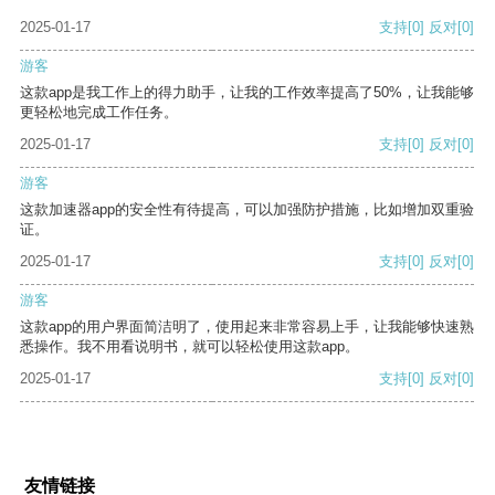
2025-01-17
支持
[0]
反对
[0]
游客
这款app是我工作上的得力助手，让我的工作效率提高了50%，让我能够
更轻松地完成工作任务。
2025-01-17
支持
[0]
反对
[0]
游客
这款加速器app的安全性有待提高，可以加强防护措施，比如增加双重验
证。
2025-01-17
支持
[0]
反对
[0]
游客
这款app的用户界面简洁明了，使用起来非常容易上手，让我能够快速熟
悉操作。我不用看说明书，就可以轻松使用这款app。
2025-01-17
支持
[0]
反对
[0]
友情链接