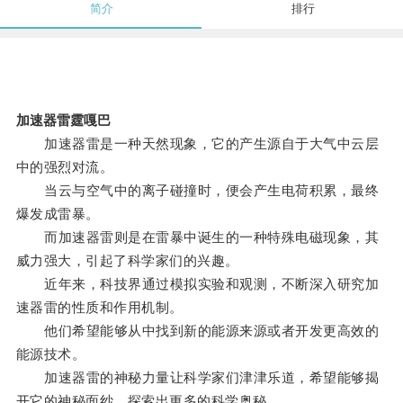
简介
排行
加速器雷霆嘎巴
加速器雷是一种天然现象，它的产生源自于大气中云层
中的强烈对流。
当云与空气中的离子碰撞时，便会产生电荷积累，最终
爆发成雷暴。
而加速器雷则是在雷暴中诞生的一种特殊电磁现象，其
威力强大，引起了科学家们的兴趣。
近年来，科技界通过模拟实验和观测，不断深入研究加
速器雷的性质和作用机制。
他们希望能够从中找到新的能源来源或者开发更高效的
能源技术。
加速器雷的神秘力量让科学家们津津乐道，希望能够揭
开它的神秘面纱，探索出更多的科学奥秘。