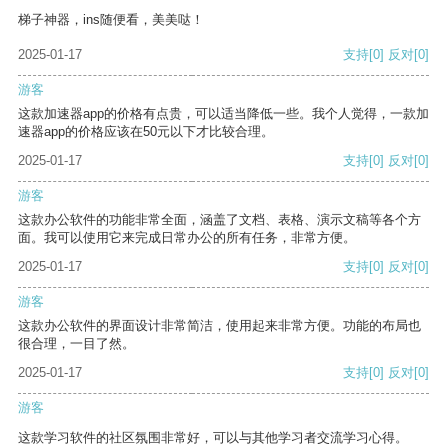
梯子神器，ins随便看，美美哒！
2025-01-17
支持
[0]
反对
[0]
游客
这款加速器app的价格有点贵，可以适当降低一些。我个人觉得，一款加
速器app的价格应该在50元以下才比较合理。
2025-01-17
支持
[0]
反对
[0]
游客
这款办公软件的功能非常全面，涵盖了文档、表格、演示文稿等各个方
面。我可以使用它来完成日常办公的所有任务，非常方便。
2025-01-17
支持
[0]
反对
[0]
游客
这款办公软件的界面设计非常简洁，使用起来非常方便。功能的布局也
很合理，一目了然。
2025-01-17
支持
[0]
反对
[0]
游客
这款学习软件的社区氛围非常好，可以与其他学习者交流学习心得。