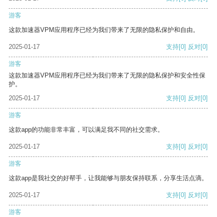
游客
这款加速器VPM应用程序已经为我们带来了无限的隐私保护和自由。
2025-01-17
支持
[0]
反对
[0]
游客
这款加速器VPM应用程序已经为我们带来了无限的隐私保护和安全性保
护。
2025-01-17
支持
[0]
反对
[0]
游客
这款app的功能非常丰富，可以满足我不同的社交需求。
2025-01-17
支持
[0]
反对
[0]
游客
这款app是我社交的好帮手，让我能够与朋友保持联系，分享生活点滴。
2025-01-17
支持
[0]
反对
[0]
游客