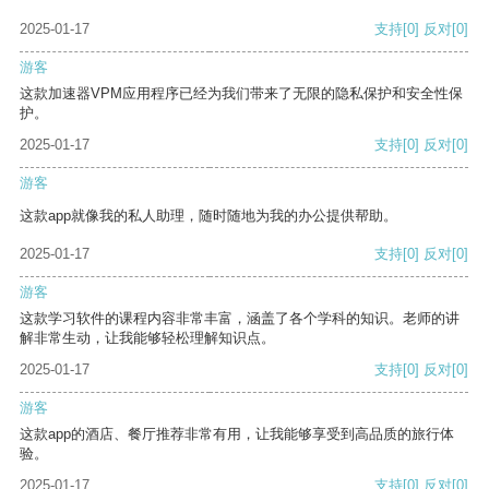
2025-01-17
支持
[0]
反对
[0]
游客
这款加速器VPM应用程序已经为我们带来了无限的隐私保护和安全性保
护。
2025-01-17
支持
[0]
反对
[0]
游客
这款app就像我的私人助理，随时随地为我的办公提供帮助。
2025-01-17
支持
[0]
反对
[0]
游客
这款学习软件的课程内容非常丰富，涵盖了各个学科的知识。老师的讲
解非常生动，让我能够轻松理解知识点。
2025-01-17
支持
[0]
反对
[0]
游客
这款app的酒店、餐厅推荐非常有用，让我能够享受到高品质的旅行体
验。
2025-01-17
支持
[0]
反对
[0]