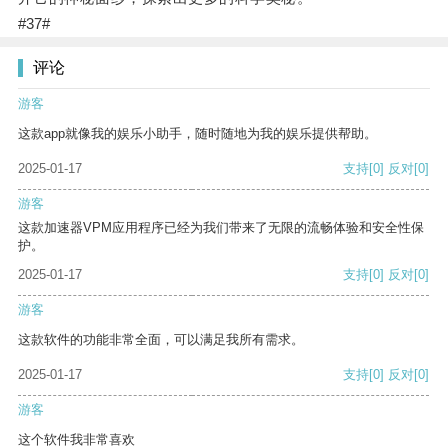
#37#
评论
游客
这款app就像我的娱乐小助手，随时随地为我的娱乐提供帮助。
2025-01-17
支持
[0]
反对
[0]
游客
这款加速器VPM应用程序已经为我们带来了无限的流畅体验和安全性保
护。
2025-01-17
支持
[0]
反对
[0]
游客
这款软件的功能非常全面，可以满足我所有需求。
2025-01-17
支持
[0]
反对
[0]
游客
这个软件我非常喜欢